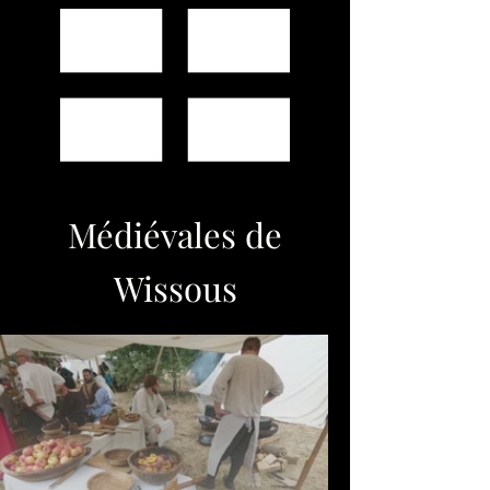
Médiévales de
Wissous