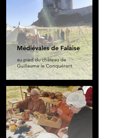
Médiévales de Falaise
au pied du château de
Guillaume le Conquérant