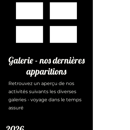
Galerie - nos dernières
apparitions
Retrouvez un aperçu de nos
activités suivants les diverses
galeries - voyage dans le temps
assuré
2026