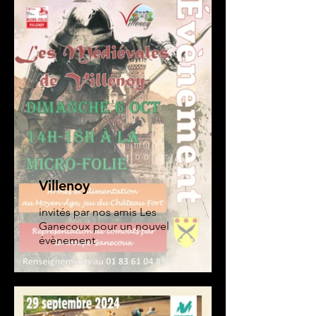
Villenoy
invités par nos amis Les
Ganecoux pour un nouvel
évènement