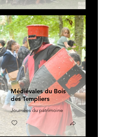
Médiévales du Bois
des Templiers
Journées du patrimoine