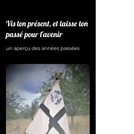
Vis ton présent, et laisse ton
passé pour l'avenir
un aperçu des années passées