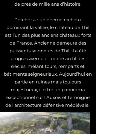
de près de mille ans d’histoire.
Perché sur un éperon rocheux
dominant la vallée, le château de Thil
est l’un des plus anciens châteaux forts
de France. Ancienne demeure des
puissants seigneurs de Thil, il a été
progressivement fortifié au fil des
siècles, mêlant tours, remparts et
bâtiments seigneuriaux. Aujourd’hui en
partie en ruines mais toujours
majestueux, il offre un panorama
exceptionnel sur l’Auxois et témoigne
de l’architecture défensive médiévale.