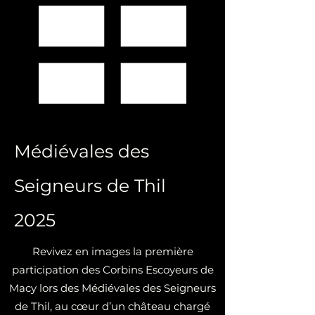
Médiévales des
Seigneurs de Thil
2025
Revivez en images la première
participation des Corbins Escoyeurs de
Macy lors des Médiévales des Seigneurs
de Thil, au cœur d’un château chargé