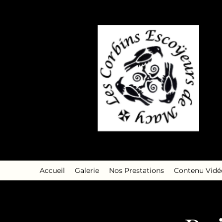
Accueil
Galerie
Nos Prestations
Contenu Vidé